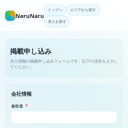
トップへ
エリアから探す
NaruNaru
求人を探す
掲載申し込み
求人情報の掲載申し込みフォームです。以下の項目を入力し
てください。
会社情報
会社名
*