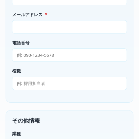
メールアドレス
*
電話番号
役職
その他情報
業種