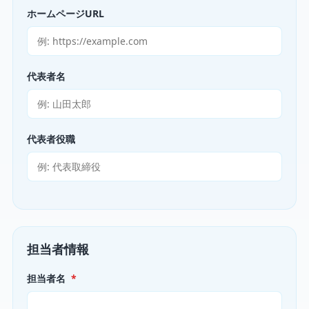
ホームページURL
代表者名
代表者役職
担当者情報
担当者名
*