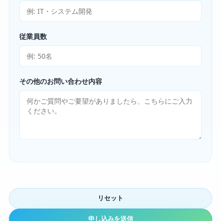
従業員数
その他のお問い合わせ内容
リセット
申し込みを送信