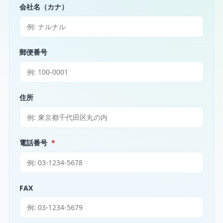
会社名（カナ）
郵便番号
住所
電話番号
*
FAX