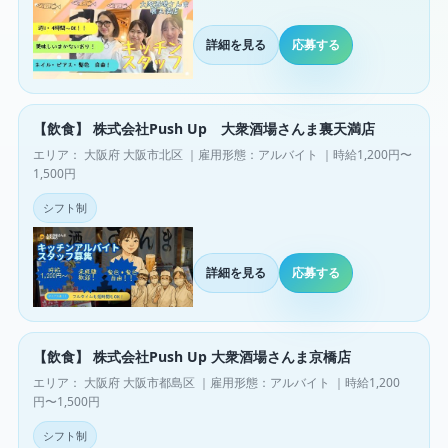
詳細を見る
応募する
【飲食】 株式会社Push Up 大衆酒場さんま裏天満店
エリア： 大阪府 大阪市北区 ｜雇用形態：アルバイト ｜時給1,200円〜
1,500円
シフト制
詳細を見る
応募する
【飲食】 株式会社Push Up 大衆酒場さんま京橋店
エリア： 大阪府 大阪市都島区 ｜雇用形態：アルバイト ｜時給1,200
円〜1,500円
シフト制