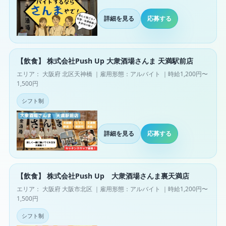
詳細を見る
応募する
【飲食】 株式会社Push Up 大衆酒場さんま 天満駅前店
エリア： 大阪府 北区天神橋 ｜雇用形態：アルバイト ｜時給1,200円〜
1,500円
シフト制
詳細を見る
応募する
【飲食】 株式会社Push Up 大衆酒場さんま裏天満店
エリア： 大阪府 大阪市北区 ｜雇用形態：アルバイト ｜時給1,200円〜
1,500円
シフト制