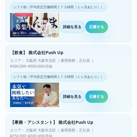
シフト制（平均所定労働時間１７３時間（１ヶ月あたり））
詳細を見る
応募する
【飲食】 株式会社Push Up
エリア： 大阪府 大阪市北区 ｜雇用形態：正社員 ｜
¥300,000~¥500,000/月給
シフト制（平均所定労働時間１７３時間（１ヶ月あたり））
詳細を見る
応募する
【事務・アシスタント】 株式会社Push Up
エリア： 大阪府 大阪市北区 ｜雇用形態：正社員 ｜
¥250,000~¥300,000/月給